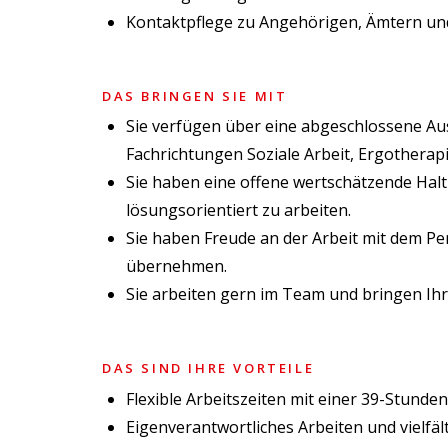
Kontaktpflege zu Angehörigen, Ämtern und
DAS BRINGEN SIE MIT
Sie verfügen über eine abgeschlossene Au
Fachrichtungen Soziale Arbeit, Ergotherap
Sie haben eine offene wertschätzende Hal
lösungsorientiert zu arbeiten.
Sie haben Freude an der Arbeit mit dem P
übernehmen.
Sie arbeiten gern im Team und bringen Ihre
DAS SIND IHRE VORTEILE
Flexible Arbeitszeiten mit einer 39-Stunden
Eigenverantwortliches Arbeiten und vielfäl