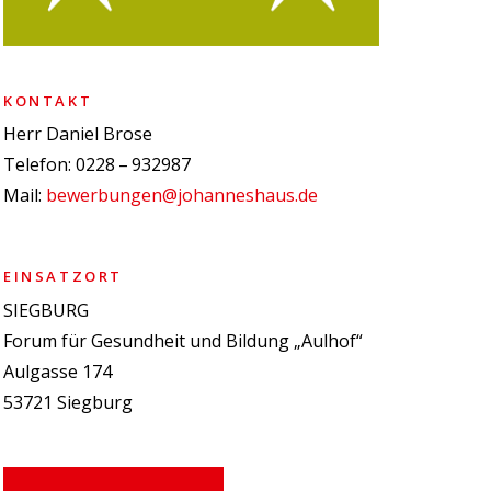
KONTAKT
Herr Daniel Brose
Telefon: 0228 – 932987
Mail:
bewerbungen@johanneshaus.de
EINSATZORT
SIEGBURG
Forum für Gesundheit und Bildung „Aulhof“
Aulgasse 174
53721 Siegburg