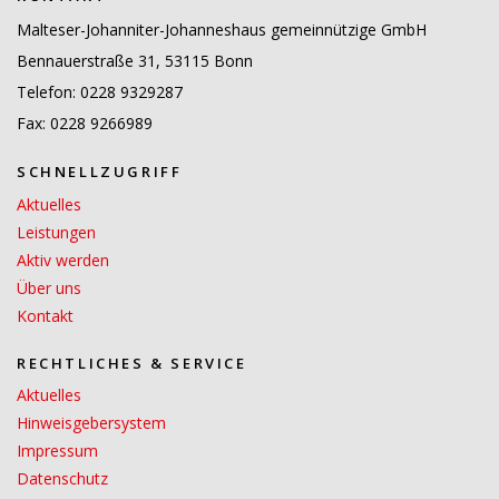
Malteser-Johanniter-Johanneshaus gemeinnützige GmbH
Bennauerstraße 31, 53115 Bonn
Telefon: 0228 9329287
Fax: 0228 9266989
SCHNELLZUGRIFF
Aktuelles
Leistungen
Aktiv werden
Über uns
Kontakt
RECHTLICHES & SERVICE
Aktuelles
Hinweisgebersystem
Impressum
Datenschutz