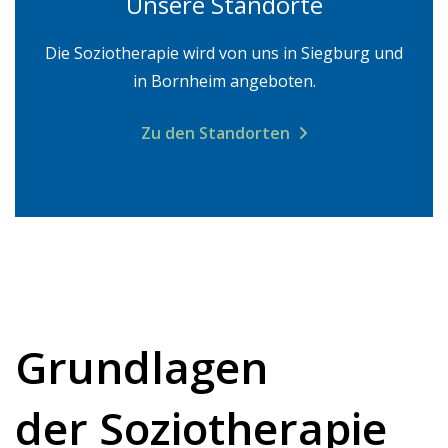
Unsere Standorte
Die Soziotherapie wird von uns in Siegburg und
in Bornheim angeboten.
Zu den Standorten
Grundlagen
der Soziotherapie