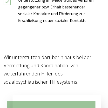
Unterstützung im Wiederaufbau verloren
gegangener bzw. Erhalt bestehender
sozialer Kontakte und Förderung zur
Erschließung neuer sozialer Kontakte
Wir unterstützen darüber hinaus bei der
Vermittlung und Koordination von
weiterführenden Hilfen des
sozialpsychiatrischen Hilfesystems.