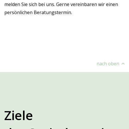
melden Sie sich bei uns. Gerne vereinbaren wir einen
persönlichen Beratungstermin.
nach oben
Ziele