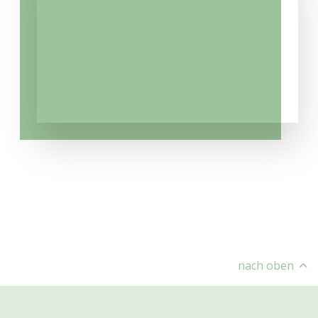
nach oben