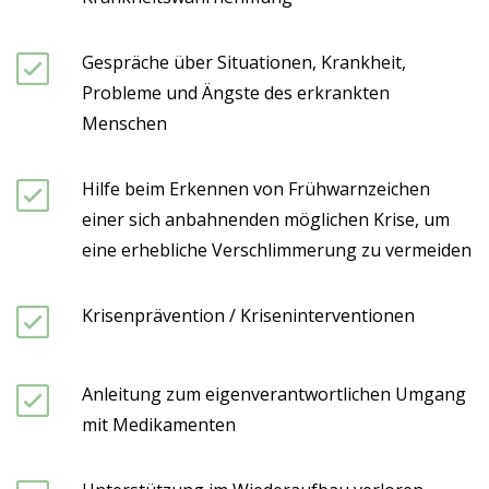
Gespräche über Situationen, Krankheit,
Probleme und Ängste des erkrankten
Menschen
Hilfe beim Erkennen von Frühwarnzeichen
einer sich anbahnenden möglichen Krise, um
eine erhebliche Verschlimmerung zu vermeiden
Krisenprävention / Kriseninterventionen
Anleitung zum eigenverantwortlichen Umgang
mit Medikamenten