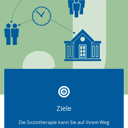
Ziele
Die Soziotherapie kann Sie auf Ihrem Weg