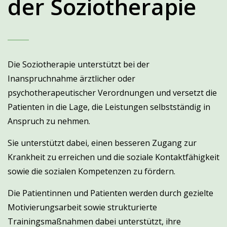
der Soziotherapie
Die Soziotherapie unterstützt bei der
Inanspruchnahme ärztlicher oder
psychotherapeutischer Verordnungen und versetzt die
Patienten in die Lage, die Leistungen selbstständig in
Anspruch zu nehmen.
Sie unterstützt dabei, einen besseren Zugang zur
Krankheit zu erreichen und die soziale Kontaktfähigkeit
sowie die sozialen Kompetenzen zu fördern.
Die Patientinnen und Patienten werden durch gezielte
Motivierungsarbeit sowie strukturierte
Trainingsmaßnahmen dabei unterstützt, ihre