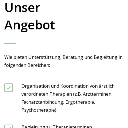
Unser
Angebot
Wie bieten Unterstützung, Beratung und Begleitung in
folgenden Bereichen:
Organisation und Koordination von ärztlich
verordneten Therapien (z.B. Arztterminen,
Facharztanbindung, Ergotherapie,
Psychotherapie)
Begleitung zu Therapieterminen