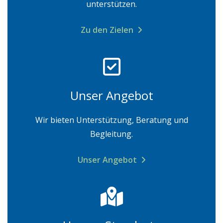
unterstützen.
Zu den Zielen
Unser Angebot
Wir bieten Unterstützung, Beratung und
Begleitung.
Unser Angebot