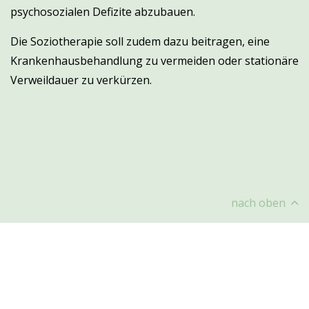
psychosozialen Defizite abzubauen.
Die Soziotherapie soll zudem dazu beitragen, eine
Krankenhausbehandlung zu vermeiden oder stationäre
Verweildauer zu verkürzen.
nach oben