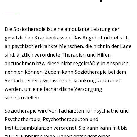
Die Soziotherapie ist eine ambulante Leistung der
gesetzlichen Krankenkassen. Das Angebot richtet sich
an psychisch erkrankte Menschen, die nicht in der Lage
sind, ärztlich verordnete Therapien und Hilfen
anzunehmen bzw. diese nicht regelmäßig in Anspruch
nehmen können. Zudem kann Soziotherapie bei dem
Verdacht einer psychischen Erkrankung verordnet
werden, um eine fachärztliche Versorgung
sicherzustellen.
Soziotherapie wird von Fachärzten für Psychiatrie und
Psychotherapie, Psychotherapeuten und
Institutsambulanzen verordnet. Sie kann kann mit bis
zu 120 Einheiten (eine Einheit entspricht einer