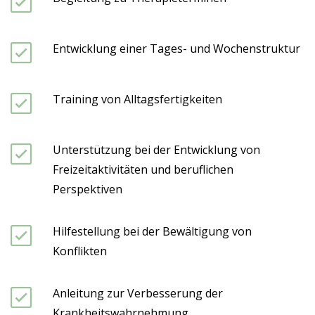
Entwicklung einer Tages- und Wochenstruktur
Training von Alltagsfertigkeiten
Unterstützung bei der Entwicklung von
Freizeitaktivitäten und beruflichen
Perspektiven
Hilfestellung bei der Bewältigung von
Konflikten
Anleitung zur Verbesserung der
Krankheitswahrnehmung