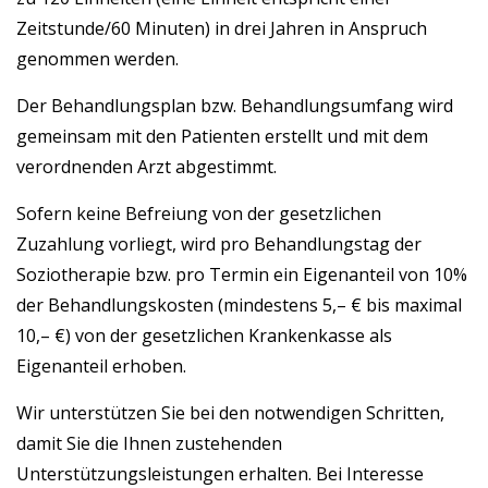
Zeitstunde/60 Minuten) in drei Jahren in Anspruch
genommen werden.
Der Behandlungsplan bzw. Behandlungsumfang wird
gemeinsam mit den Patienten erstellt und mit dem
verordnenden Arzt abgestimmt.
Sofern keine Befreiung von der gesetzlichen
Zuzahlung vorliegt, wird pro Behandlungstag der
Soziotherapie bzw. pro Termin ein Eigenanteil von 10%
der Behandlungskosten (mindestens 5,– € bis maximal
10,– €) von der gesetzlichen Krankenkasse als
Eigenanteil erhoben.
Wir unterstützen Sie bei den notwendigen Schritten,
damit Sie die Ihnen zustehenden
Unterstützungsleistungen erhalten. Bei Interesse